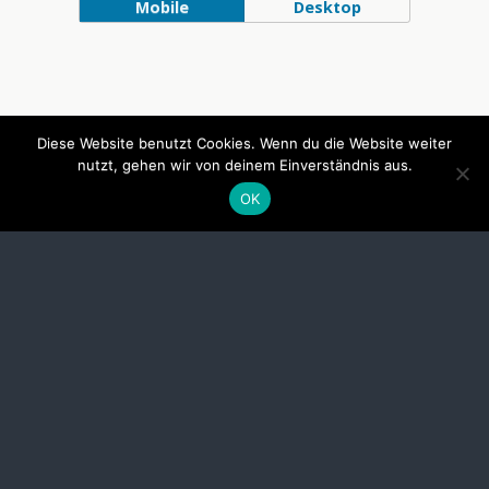
Mobile
Desktop
Diese Website benutzt Cookies. Wenn du die Website weiter
nutzt, gehen wir von deinem Einverständnis aus.
OK