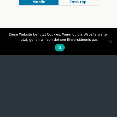
Mobile
Desktop
Diese Website benutzt Cookies. Wenn du die Website weiter
nutzt, gehen wir von deinem Einverständnis aus.
OK