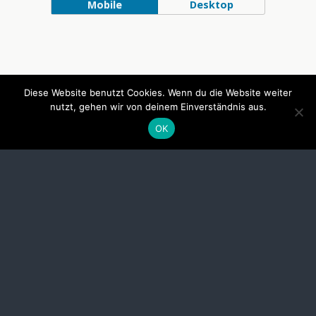
Mobile
Desktop
Diese Website benutzt Cookies. Wenn du die Website weiter
nutzt, gehen wir von deinem Einverständnis aus.
OK