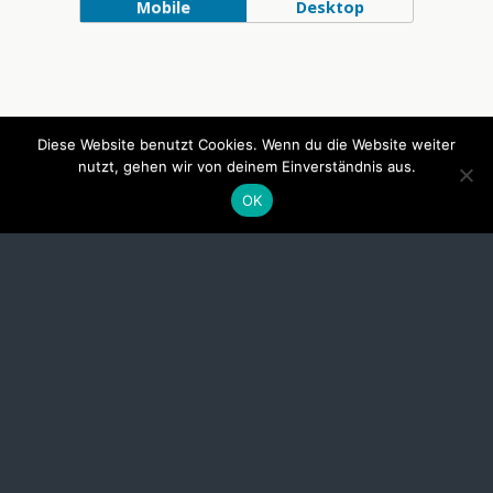
Mobile
Desktop
Diese Website benutzt Cookies. Wenn du die Website weiter
nutzt, gehen wir von deinem Einverständnis aus.
OK