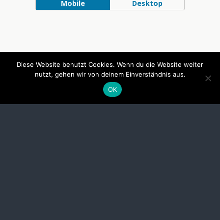
Mobile
Desktop
Diese Website benutzt Cookies. Wenn du die Website weiter
nutzt, gehen wir von deinem Einverständnis aus.
OK