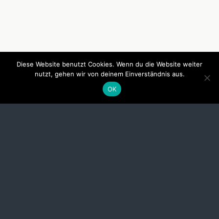
Diese Website benutzt Cookies. Wenn du die Website weiter
nutzt, gehen wir von deinem Einverständnis aus.
OK