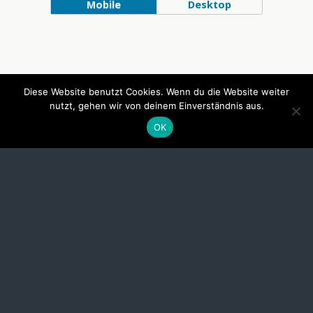
Mobile
Desktop
Diese Website benutzt Cookies. Wenn du die Website weiter
nutzt, gehen wir von deinem Einverständnis aus.
OK