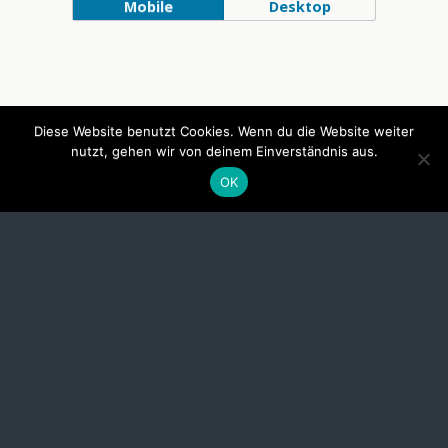
Mobile
Desktop
Diese Website benutzt Cookies. Wenn du die Website weiter
nutzt, gehen wir von deinem Einverständnis aus.
OK