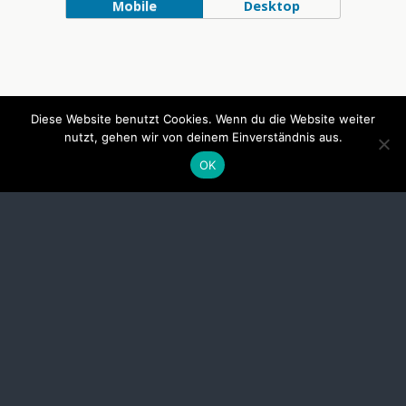
Mobile
Desktop
Diese Website benutzt Cookies. Wenn du die Website weiter
nutzt, gehen wir von deinem Einverständnis aus.
OK