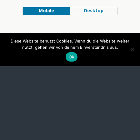
Mobile
Desktop
Diese Website benutzt Cookies. Wenn du die Website weiter
nutzt, gehen wir von deinem Einverständnis aus.
OK