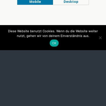
Mobile
Desktop
Diese Website benutzt Cookies. Wenn du die Website weiter
nutzt, gehen wir von deinem Einverständnis aus.
OK