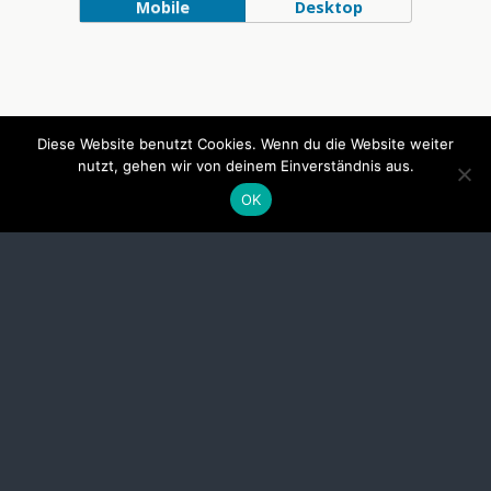
Mobile
Desktop
Diese Website benutzt Cookies. Wenn du die Website weiter
nutzt, gehen wir von deinem Einverständnis aus.
OK