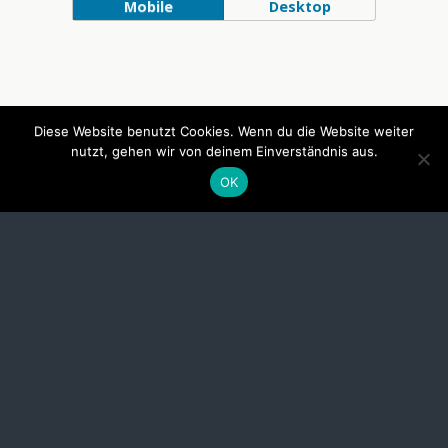
Mobile
Desktop
Diese Website benutzt Cookies. Wenn du die Website weiter
nutzt, gehen wir von deinem Einverständnis aus.
OK