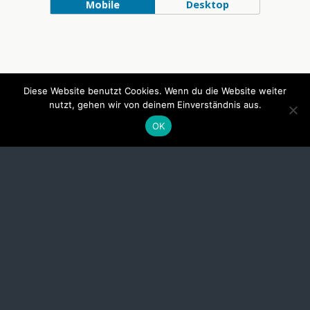
Mobile
Desktop
Diese Website benutzt Cookies. Wenn du die Website weiter
nutzt, gehen wir von deinem Einverständnis aus.
OK