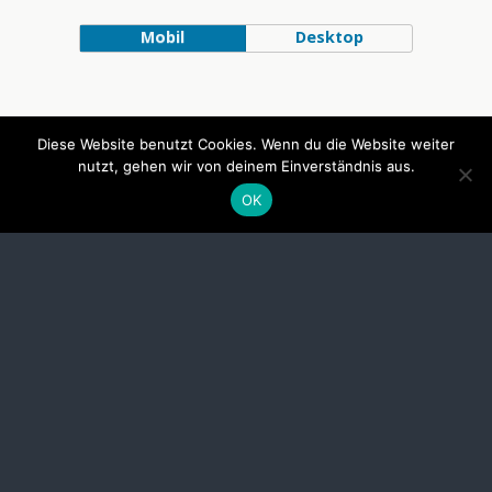
Mobil
Desktop
Diese Website benutzt Cookies. Wenn du die Website weiter
nutzt, gehen wir von deinem Einverständnis aus.
OK