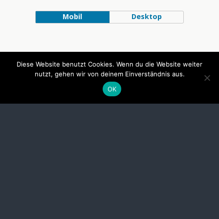
Mobil
Desktop
Diese Website benutzt Cookies. Wenn du die Website weiter
nutzt, gehen wir von deinem Einverständnis aus.
OK