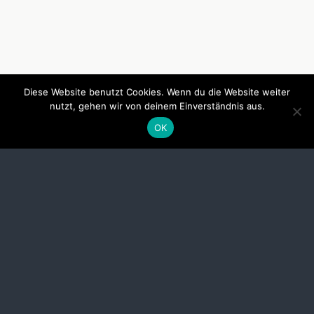
Diese Website benutzt Cookies. Wenn du die Website weiter
nutzt, gehen wir von deinem Einverständnis aus.
OK