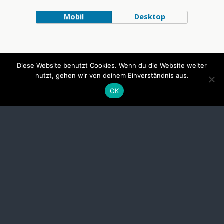
Mobil
Desktop
Diese Website benutzt Cookies. Wenn du die Website weiter
nutzt, gehen wir von deinem Einverständnis aus.
OK