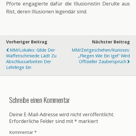
Pforte engagierte dafür die Illusionistin Derulte aus
Rist, deren Illusionen legendär sind.
Vorheriger Beitrag
Nächster Beitrag
MM/Lokales: Gilde Der
MM/Zeitgeschehen/Kurioses:
Waffenschmiede Lädt Zu
„Fliegen Wie Ein Igel“ Wird
Abschlussarbeiten Der
Offizieller Zauberspruch
Lehrlinge Ein
Schreibe einen Kommentar
Deine E-Mail-Adresse wird nicht veröffentlicht.
Erforderliche Felder sind mit
*
markiert
Kommentar
*