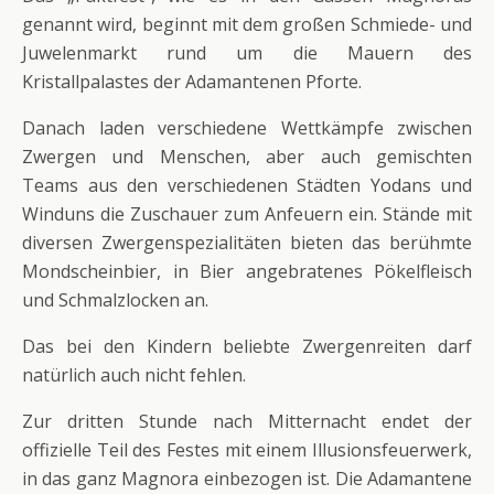
genannt wird, beginnt mit dem großen Schmiede- und
Juwelenmarkt rund um die Mauern des
Kristallpalastes der Adamantenen Pforte.
Danach laden verschiedene Wettkämpfe zwischen
Zwergen und Menschen, aber auch gemischten
Teams aus den verschiedenen Städten Yodans und
Winduns die Zuschauer zum Anfeuern ein. Stände mit
diversen Zwergenspezialitäten bieten das berühmte
Mondscheinbier, in Bier angebratenes Pökelfleisch
und Schmalzlocken an.
Das bei den Kindern beliebte Zwergenreiten darf
natürlich auch nicht fehlen.
Zur dritten Stunde nach Mitternacht endet der
offizielle Teil des Festes mit einem Illusionsfeuerwerk,
in das ganz Magnora einbezogen ist. Die Adamantene