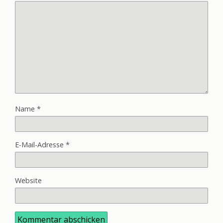
Name
*
E-Mail-Adresse
*
Website